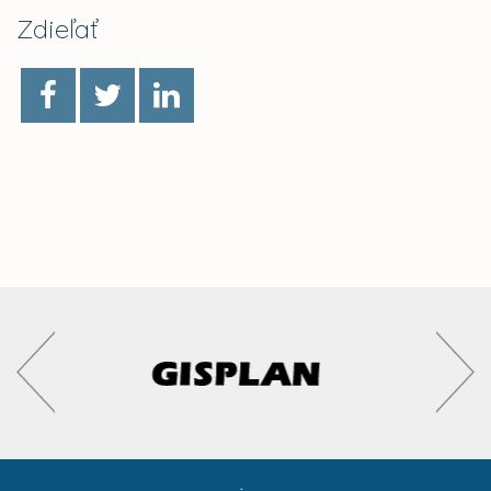
Zdieľať