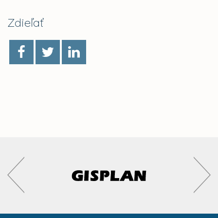
Zdieľať