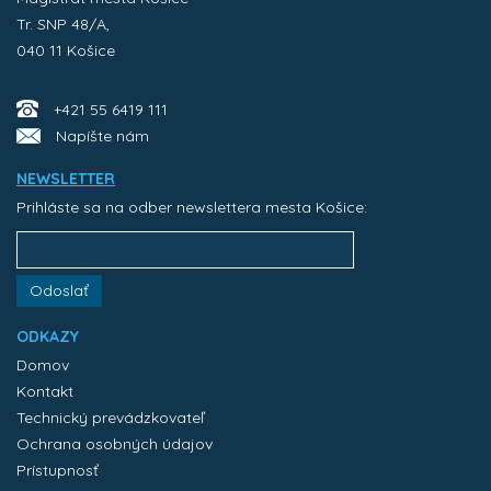
Tr. SNP 48/A,
040 11 Košice
+421 55 6419 111
Napíšte nám
NEWSLETTER
Prihláste sa na odber newslettera mesta Košice:
Odoslať
ODKAZY
Domov
Kontakt
Technický prevádzkovateľ
Ochrana osobných údajov
Prístupnosť