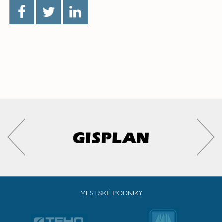
MESTSKÉ PODNIKY