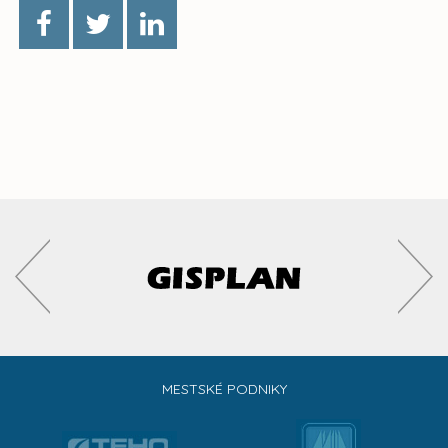
MESTSKÉ PODNIKY