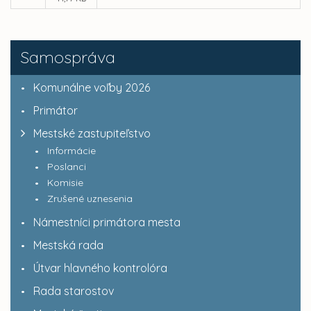
Samospráva
Komunálne voľby 2026
Primátor
Mestské zastupiteľstvo
Informácie
Poslanci
Komisie
Zrušené uznesenia
Námestníci primátora mesta
Mestská rada
Útvar hlavného kontrolóra
Rada starostov