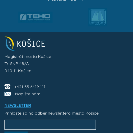
Magistrát mesta Košice
Tr. SNP 48/A,
040 11 Košice
+421 55 6419 111
Napíšte nám
NEWSLETTER
Prihláste sa na odber newslettera mesta Košice: