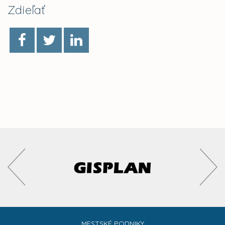
Zdieľať
MESTSKÉ PODNIKY