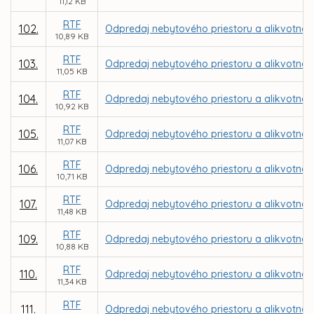
11,12 KB
RTF
102.
Odpredaj nebytového priestoru a alikvotnej 
10,89 KB
RTF
103.
Odpredaj nebytového priestoru a alikvotnej 
11,05 KB
RTF
104.
Odpredaj nebytového priestoru a alikvotnej 
10,92 KB
RTF
105.
Odpredaj nebytového priestoru a alikvotnej
11,07 KB
RTF
106.
Odpredaj nebytového priestoru a alikvotnej
10,71 KB
RTF
107.
Odpredaj nebytového priestoru a alikvotnej 
11,48 KB
RTF
109.
Odpredaj nebytového priestoru a alikvotnej č
10,88 KB
RTF
110.
Odpredaj nebytového priestoru a alikvotnej
11,34 KB
RTF
111.
Odpredaj nebytového priestoru a alikvotnej 