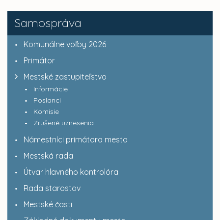
Samospráva
Komunálne voľby 2026
Primátor
Mestské zastupiteľstvo
Informácie
Poslanci
Komisie
Zrušené uznesenia
Námestníci primátora mesta
Mestská rada
Útvar hlavného kontrolóra
Rada starostov
Mestské časti