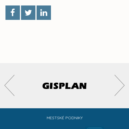
MESTSKÉ PODNIKY