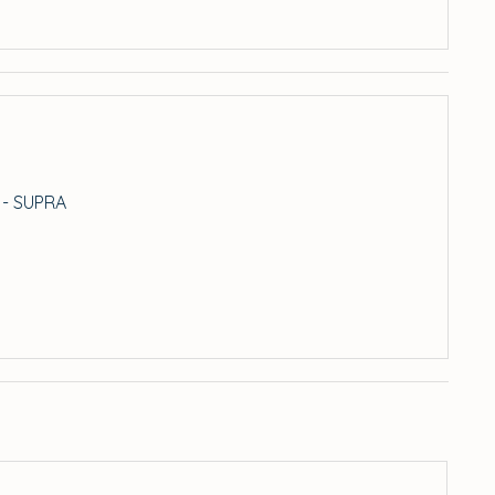
- SUPRA