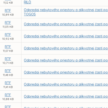
RILÖ
11,12 KB
Odpredaj nebytového priestoru a alikvotnej časti po
RTF
TOGOS
10,89 KB
RTF
Odpredaj nebytového priestoru a alikvotnej časti p
11,05 KB
RTF
Odpredaj nebytového priestoru a alikvotnej časti po
10,92 KB
RTF
Odpredaj nebytového priestoru a alikvotnej časti 
11,07 KB
RTF
Odpredaj nebytového priestoru a alikvotnej časti p
10,71 KB
RTF
Odpredaj nebytového priestoru a alikvotnej časti p
11,48 KB
RTF
Odpredaj nebytového priestoru a alikvotnej časti po
11,41 KB
RTF
Odpredaj nebytového priestoru a alikvotnej časti po
10,88 KB
RTF