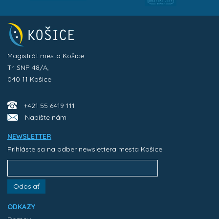
Magistrát mesta Košice
Tr. SNP 48/A,
040 11 Košice
+421 55 6419 111
Napíšte nám
NEWSLETTER
Prihláste sa na odber newslettera mesta Košice:
Odoslať
ODKAZY