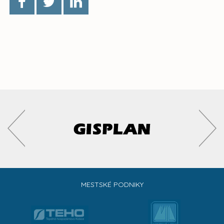
MESTSKÉ PODNIKY