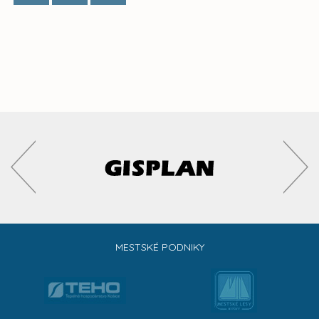
MESTSKÉ PODNIKY