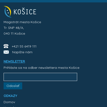
Magistrát mesta Košice
Tr. SNP 48/A,
040 11 Košice
+421 55 6419 111
Napíšte nám
NEWSLETTER
Prihláste sa na odber newslettera mesta Košice:
Odoslať
ODKAZY
Domov