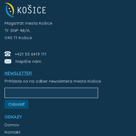
Magistrát mesta Košice
Tr. SNP 48/A,
040 11 Košice
+421 55 6419 111
Napíšte nám
NEWSLETTER
Prihláste sa na odber newslettera mesta Košice:
Odoslať
ODKAZY
Domov
Kontakt