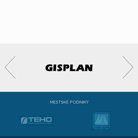
MESTSKÉ PODNIKY