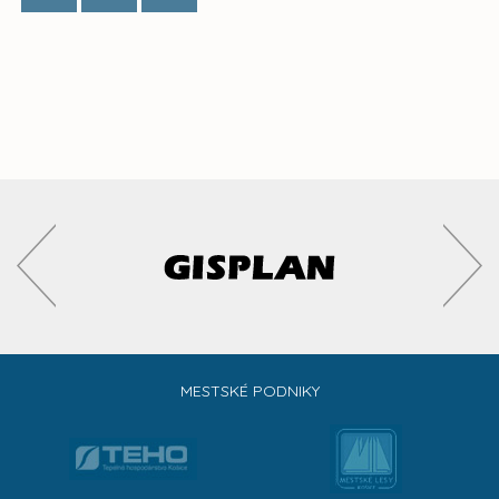
MESTSKÉ PODNIKY