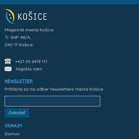
Magistrát mesta Košice
Tr. SNP 48/A,
040 11 Košice
+421 55 6419 111
Napíšte nám
NEWSLETTER
Prihláste sa na odber newslettera mesta Košice:
Odoslať
ODKAZY
Domov