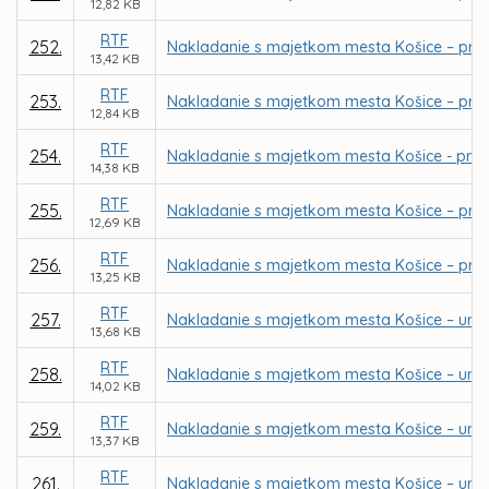
12,82 KB
RTF
252.
Nakladanie s majetkom mesta Košice – priam
13,42 KB
RTF
253.
Nakladanie s majetkom mesta Košice – pria
12,84 KB
RTF
254.
Nakladanie s majetkom mesta Košice - priamy
14,38 KB
RTF
255.
Nakladanie s majetkom mesta Košice – pria
12,69 KB
RTF
256.
Nakladanie s majetkom mesta Košice – priam
13,25 KB
RTF
257.
Nakladanie s majetkom mesta Košice – urče
13,68 KB
RTF
258.
Nakladanie s majetkom mesta Košice – urče
14,02 KB
RTF
259.
Nakladanie s majetkom mesta Košice – urče
13,37 KB
RTF
261.
Nakladanie s majetkom mesta Košice – urče