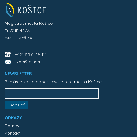
Magistrát mesta Košice
Tr. SNP 48/A,
040 11 Košice
+421 55 6419 111
Napíšte nám
NEWSLETTER
Prihláste sa na odber newslettera mesta Košice:
Odoslať
ODKAZY
Domov
Kontakt