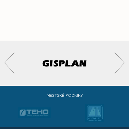
MESTSKÉ PODNIKY