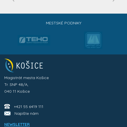
MESTSKÉ PODNIKY
Magistrát mesta Košice
Tr. SNP 48/A,
040 11 Košice
+421 55 6419 111
Napíšte nám
NEWSLETTER