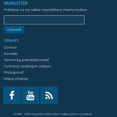
NEWSLETTER
Prihláste sa na odber newslettera mesta Košice:
Odoslať
ODKAZY
Domov
Kontakt
Technický prevádzkovateľ
Ochrana osobných údajov
Prístupnosť
Mapa stránok
© 2016 - 2026 Magistrát mesta Košice. Všetky práva vyhradené.