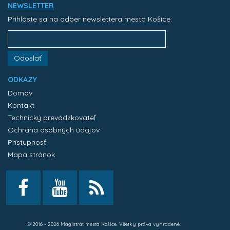
NEWSLETTER
Prihláste sa na odber newslettera mesta Košice:
Odoslať
ODKAZY
Domov
Kontakt
Technický prevádzkovateľ
Ochrana osobných údajov
Prístupnosť
Mapa stránok
© 2016 - 2026 Magistrát mesta Košice. Všetky práva vyhradené.