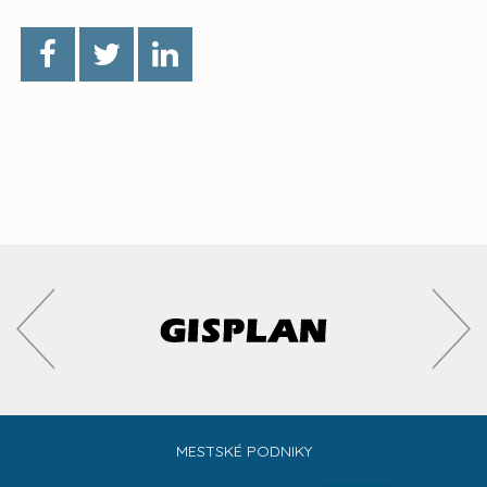
MESTSKÉ PODNIKY