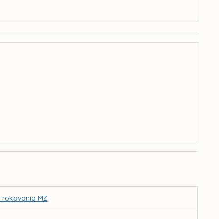
I. rokovania MZ