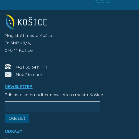
Magistrát mesta Košice
Tr. SNP 48/A,
040 11 Košice
+421 55 6419 111
Napíšte nám
NEWSLETTER
Prihláste sa na odber newslettera mesta Košice:
Odoslať
ODKAZY