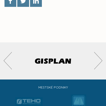
MESTSKÉ PODNIKY