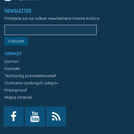
NEWSLETTER
Prihláste sa na odber newslettera mesta Košice:
Odoslať
ODKAZY
Domov
Kontakt
Technický prevádzkovateľ
Ochrana osobných údajov
Prístupnosť
Mapa stránok