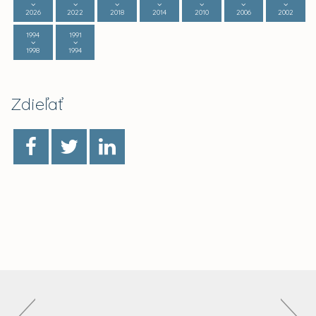
2026
2022
2018
2014
2010
2006
2002
1994
1991
1998
1994
Zdieľať