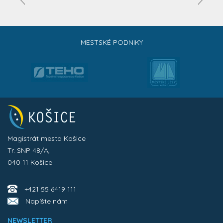
MESTSKÉ PODNIKY
Magistrát mesta Košice
Tr. SNP 48/A,
040 11 Košice
+421 55 6419 111
Napíšte nám
NEWSLETTER