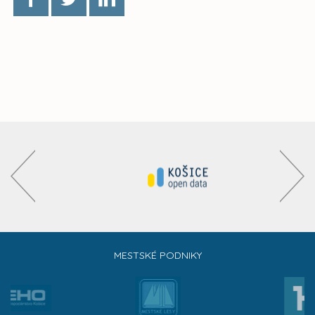
MESTSKÉ PODNIKY