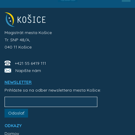
Magistrát mesta Košice
Tr. SNP 48/A,
040 11 Košice
+421 55 6419 111
Napíšte nám
NEWSLETTER
Prihláste sa na odber newslettera mesta Košice:
Odoslať
ODKAZY
Domov