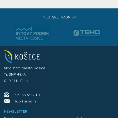
MESTSKÉ PODNIKY
Magistrát mesta Košice
Tr. SNP 48/A,
040 11 Košice
+421 55 6419 111
Napíšte nám
NEWSLETTER