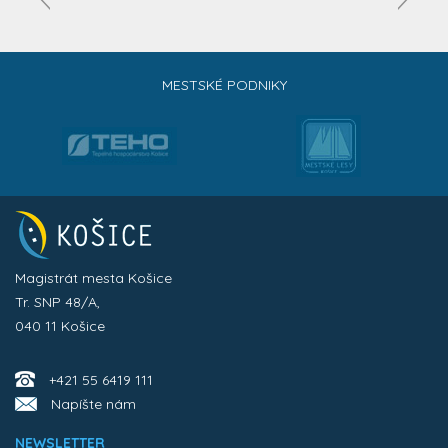
MESTSKÉ PODNIKY
Magistrát mesta Košice
Tr. SNP 48/A,
040 11 Košice
+421 55 6419 111
Napíšte nám
NEWSLETTER