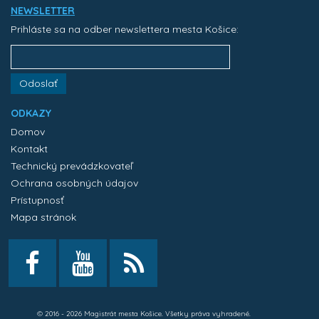
NEWSLETTER
Prihláste sa na odber newslettera mesta Košice:
Odoslať
ODKAZY
Domov
Kontakt
Technický prevádzkovateľ
Ochrana osobných údajov
Prístupnosť
Mapa stránok
© 2016 - 2026 Magistrát mesta Košice. Všetky práva vyhradené.