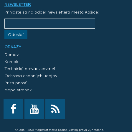
NEWSLETTER
Prihláste sa na odber newslettera mesta Košice:
Odoslať
ODKAZY
Domov
Kontakt
Technický prevádzkovateľ
Ochrana osobných údajov
Prístupnosť
Mapa stránok
© 2016 - 2026 Magistrát mesta Košice. Všetky práva vyhradené.