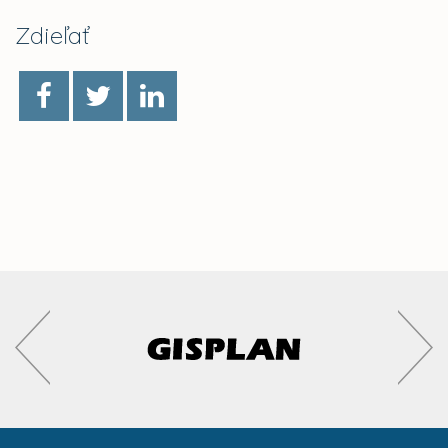
Zdieľať