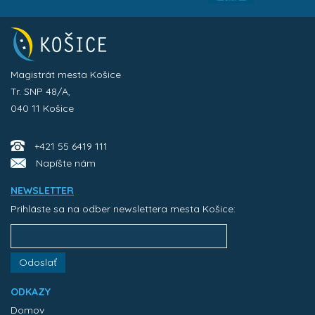
Magistrát mesta Košice
Tr. SNP 48/A,
040 11 Košice
+421 55 6419 111
Napíšte nám
NEWSLETTER
Prihláste sa na odber newslettera mesta Košice:
Odoslať
ODKAZY
Domov