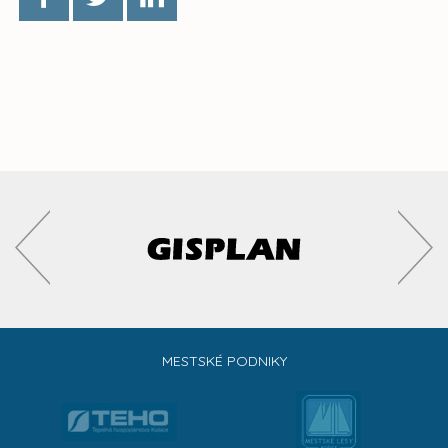
MESTSKÉ PODNIKY