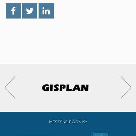
MESTSKÉ PODNIKY