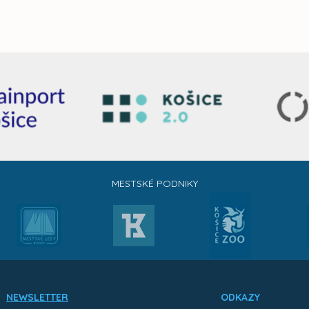
MESTSKÉ PODNIKY
NEWSLETTER
ODKAZY