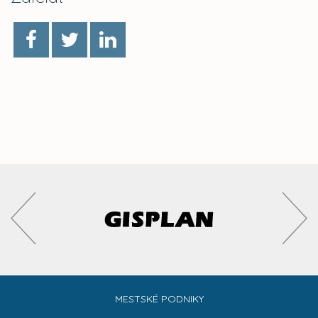
MESTSKÉ PODNIKY