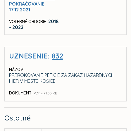
POKRAČOVANIE
17.12.2021
2018
VOLEBNÉ OBDOBIE:
- 2022
UZNESENIE:
832
NÁZOV:
PREROKOVANIE PETÍCIE ZA ZÁKAZ HAZARDNÝCH
HIER V MESTE KOŠICE
DOKUMENT:
PDF - 71,35 KB
Ostatné