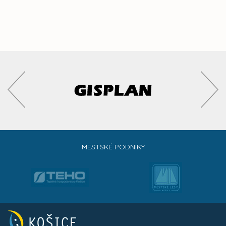
MESTSKÉ PODNIKY