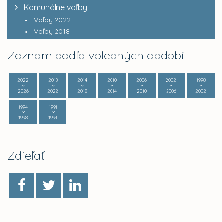
Komunálne voľby
Voľby 2022
Voľby 2018
Zoznam podľa volebných období
2022
2018
2014
2010
2006
2002
1998
2026
2022
2018
2014
2010
2006
2002
1994
1991
1998
1994
Zdieľať