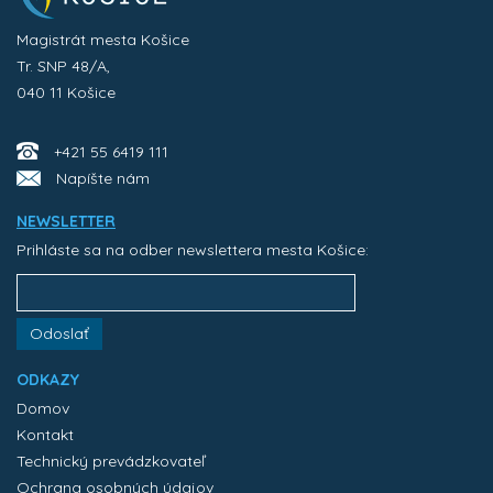
Magistrát mesta Košice
Tr. SNP 48/A,
040 11 Košice
+421 55 6419 111
Napíšte nám
NEWSLETTER
Prihláste sa na odber newslettera mesta Košice:
Odoslať
ODKAZY
Domov
Kontakt
Technický prevádzkovateľ
Ochrana osobných údajov