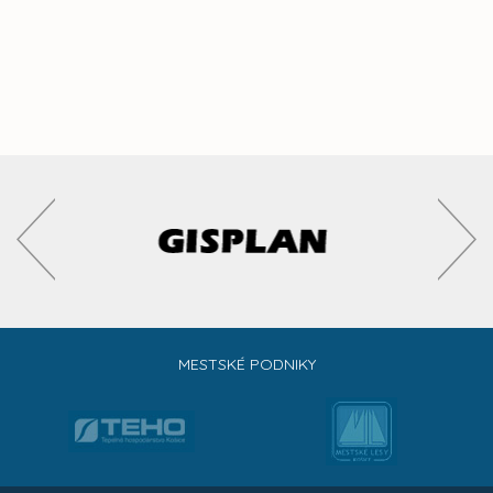
MESTSKÉ PODNIKY