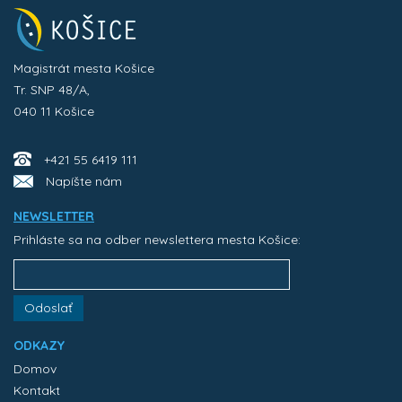
Magistrát mesta Košice
Tr. SNP 48/A,
040 11 Košice
+421 55 6419 111
Napíšte nám
NEWSLETTER
Prihláste sa na odber newslettera mesta Košice:
Odoslať
ODKAZY
Domov
Kontakt