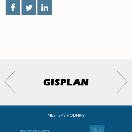
MESTSKÉ PODNIKY