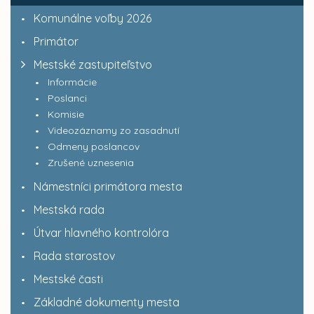
Komunálne voľby 2026
Primátor
Mestské zastupiteľstvo
Informácie
Poslanci
Komisie
Videozáznamy zo zasadnutí
Odmeny poslancov
Zrušené uznesenia
Námestníci primátora mesta
Mestská rada
Útvar hlavného kontrolóra
Rada starostov
Mestské časti
Základné dokumenty mesta