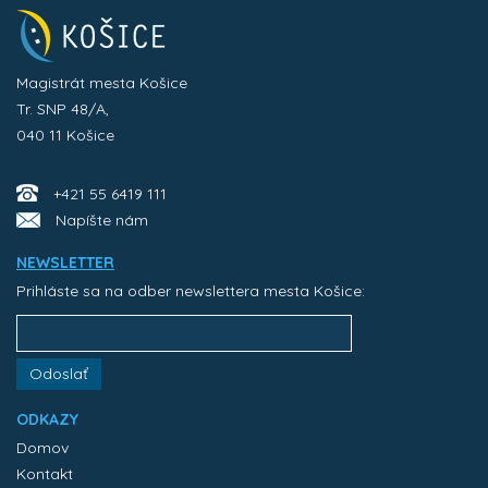
Magistrát mesta Košice
Tr. SNP 48/A,
040 11 Košice
+421 55 6419 111
Napíšte nám
NEWSLETTER
Prihláste sa na odber newslettera mesta Košice:
Odoslať
ODKAZY
Domov
Kontakt