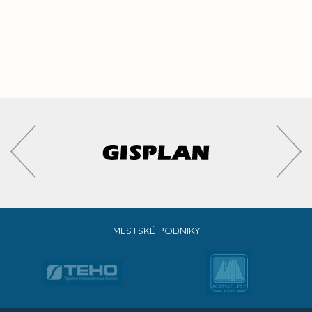
MESTSKÉ PODNIKY