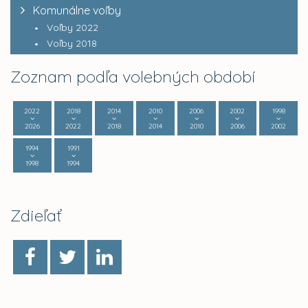
Komunálne voľby
Voľby 2022
Voľby 2018
Zoznam podľa volebných období
2022
2018
2014
2010
2006
2002
1998
2026
2022
2018
2014
2010
2006
2002
1994
1991
1998
1994
Zdieľať