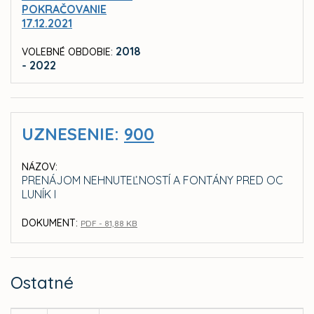
POKRAČOVANIE
17.12.2021
2018
VOLEBNÉ OBDOBIE:
- 2022
UZNESENIE:
900
NÁZOV:
PRENÁJOM NEHNUTEĽNOSTÍ A FONTÁNY PRED OC
LUNÍK I
DOKUMENT:
PDF - 81,88 KB
Ostatné