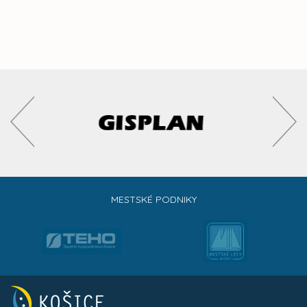
MESTSKÉ PODNIKY