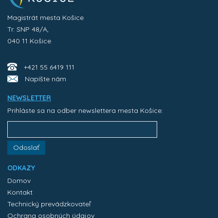
Magistrát mesta Košice
Tr. SNP 48/A,
040 11 Košice
+421 55 6419 111
Napíšte nám
NEWSLETTER
Prihláste sa na odber newslettera mesta Košice:
Odoslať
ODKAZY
Domov
Kontakt
Technický prevádzkovateľ
Ochrana osobných údajov