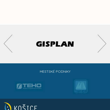
MESTSKÉ PODNIKY