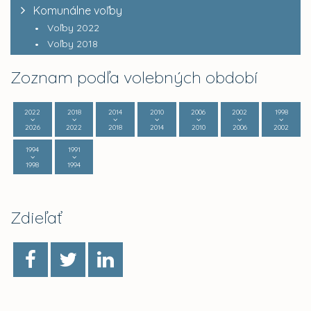
Komunálne voľby
Voľby 2022
Voľby 2018
Zoznam podľa volebných období
2022
2018
2014
2010
2006
2002
1998
2026
2022
2018
2014
2010
2006
2002
1994
1991
1998
1994
Zdieľať