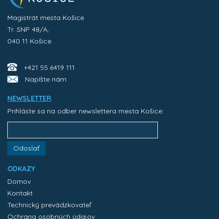
Magistrát mesta Košice
Tr. SNP 48/A,
040 11 Košice
+421 55 6419 111
Napíšte nám
NEWSLETTER
Prihláste sa na odber newslettera mesta Košice:
Odoslať
ODKAZY
Domov
Kontakt
Technický prevádzkovateľ
Ochrana osobných údajov