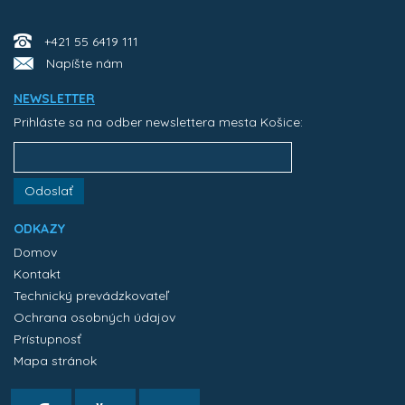
+421 55 6419 111
Napíšte nám
NEWSLETTER
Prihláste sa na odber newslettera mesta Košice:
Odoslať
ODKAZY
Domov
Kontakt
Technický prevádzkovateľ
Ochrana osobných údajov
Prístupnosť
Mapa stránok