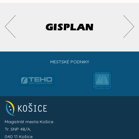
MESTSKÉ PODNIKY
Magistrát mesta Košice
Tr. SNP 48/A,
040 11 Košice