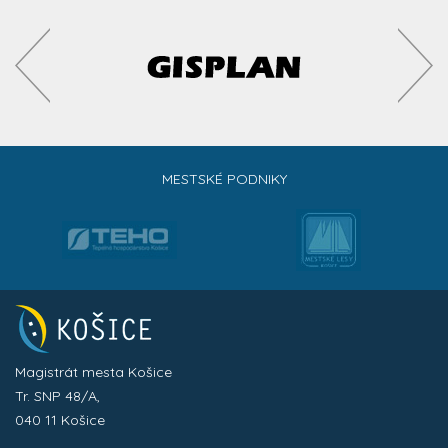
MESTSKÉ PODNIKY
Magistrát mesta Košice
Tr. SNP 48/A,
040 11 Košice