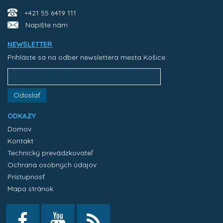
+421 55 6419 111
Napíšte nám
NEWSLETTER
Prihláste sa na odber newslettera mesta Košice:
Odoslať
ODKAZY
Domov
Kontakt
Technický prevádzkovateľ
Ochrana osobných údajov
Prístupnosť
Mapa stránok