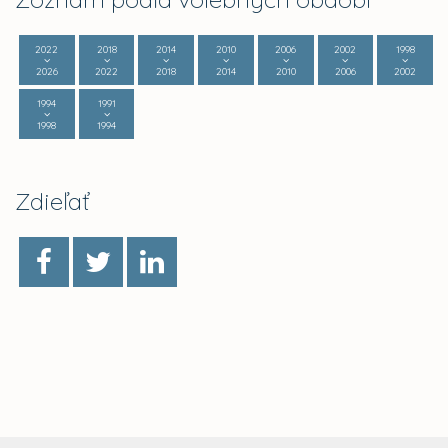
2022
2018
2014
2010
2006
2002
1998
2026
2022
2018
2014
2010
2006
2002
1994
1991
1998
1994
Zdieľať