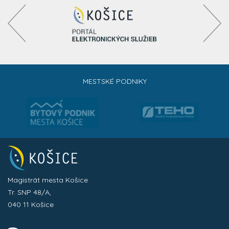
MESTSKÉ PODNIKY
Magistrát mesta Košice
Tr. SNP 48/A,
040 11 Košice