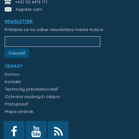
+421 55 6419 111
Napíšte nám
NEWSLETTER
Prihláste sa na odber newslettera mesta Košice:
Odoslať
ODKAZY
Domov
Kontakt
Technický prevádzkovateľ
Ochrana osobných údajov
Prístupnosť
Mapa stránok