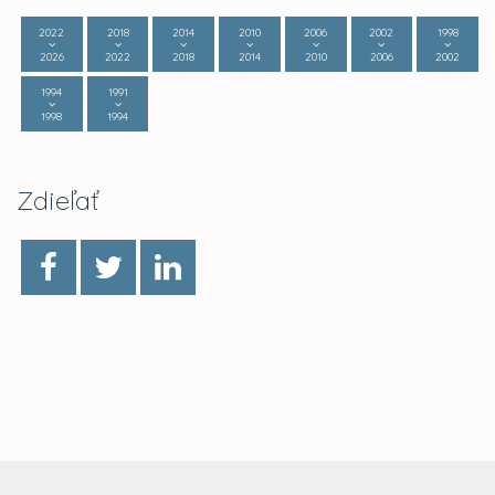
2022
2018
2014
2010
2006
2002
1998
2026
2022
2018
2014
2010
2006
2002
1994
1991
1998
1994
Zdieľať