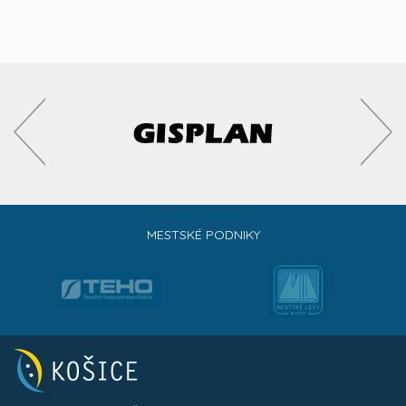
MESTSKÉ PODNIKY