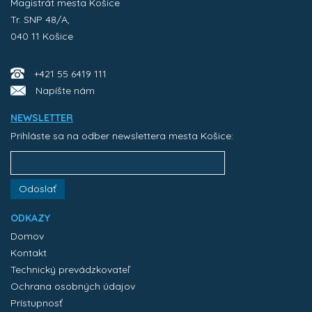
Magistrát mesta Košice
Tr. SNP 48/A,
040 11 Košice
+421 55 6419 111
Napíšte nám
NEWSLETTER
Prihláste sa na odber newslettera mesta Košice:
Odoslať
ODKAZY
Domov
Kontakt
Technický prevádzkovateľ
Ochrana osobných údajov
Prístupnosť