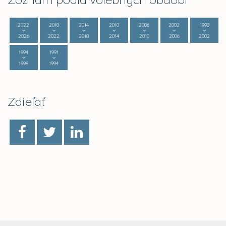
2022
2018
2014
2010
2006
2002
1998
2026
2022
2018
2014
2010
2006
2002
1994
1991
1998
1994
Zdieľať