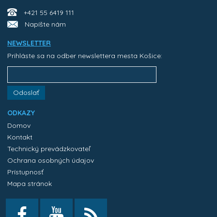
+421 55 6419 111
Napíšte nám
NEWSLETTER
Prihláste sa na odber newslettera mesta Košice:
Odoslať
ODKAZY
Domov
Kontakt
Technický prevádzkovateľ
Ochrana osobných údajov
Prístupnosť
Mapa stránok