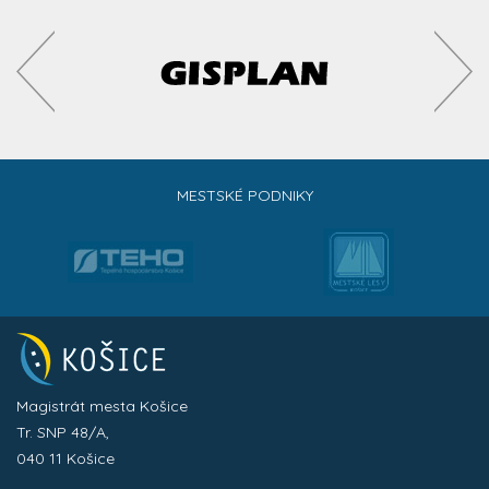
MESTSKÉ PODNIKY
Magistrát mesta Košice
Tr. SNP 48/A,
040 11 Košice