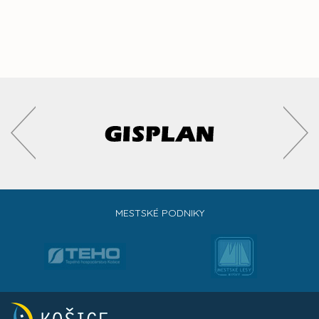
MESTSKÉ PODNIKY