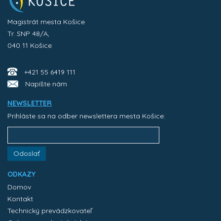
Magistrát mesta Košice
Tr. SNP 48/A,
040 11 Košice
+421 55 6419 111
Napíšte nám
NEWSLETTER
Prihláste sa na odber newslettera mesta Košice:
Odoslať
ODKAZY
Domov
Kontakt
Technický prevádzkovateľ