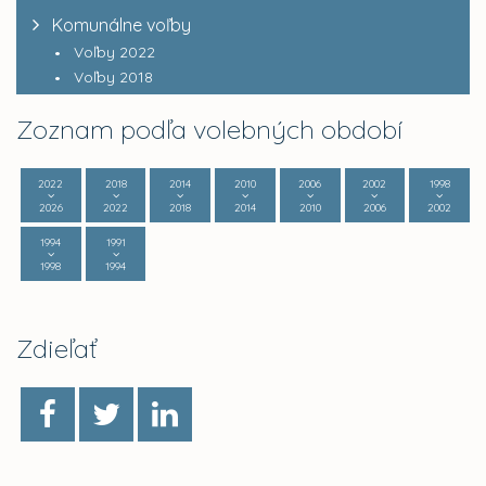
Komunálne voľby
Voľby 2022
Voľby 2018
Zoznam podľa volebných období
2022
2018
2014
2010
2006
2002
1998
2026
2022
2018
2014
2010
2006
2002
1994
1991
1998
1994
Zdieľať