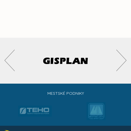
MESTSKÉ PODNIKY