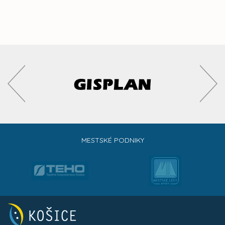
MESTSKÉ PODNIKY