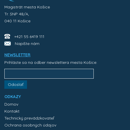
Magistrát mesta Košice
Tr. SNP 48/A,
040 11 Košice
+421 55 6419 111
Napíšte nám
NEWSLETTER
Prihláste sa na odber newslettera mesta Košice:
Odoslať
ODKAZY
Domov
Kontakt
Technický prevádzkovateľ
Ochrana osobných údajov