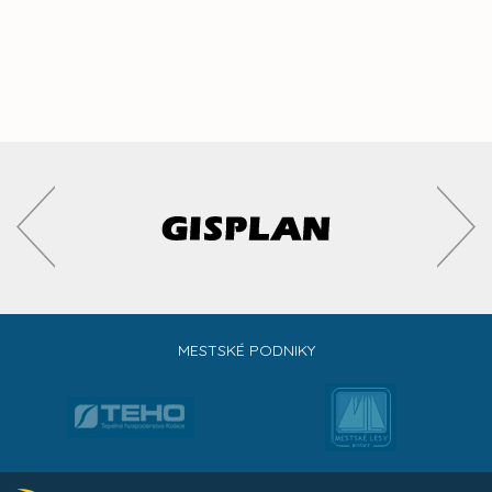
MESTSKÉ PODNIKY