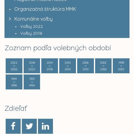
Organizačná štruktúra MMK
Komunálne voľby
Voľby 2022
Voľby 2018
Zoznam podľa volebných období
2022
2018
2014
2010
2006
2002
1998
2026
2022
2018
2014
2010
2006
2002
1994
1991
1998
1994
Zdieľať