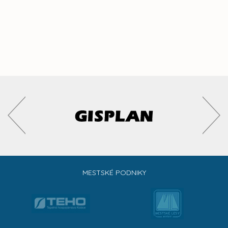
MESTSKÉ PODNIKY