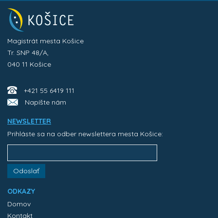
Magistrát mesta Košice
Tr. SNP 48/A,
040 11 Košice
+421 55 6419 111
Napíšte nám
NEWSLETTER
Prihláste sa na odber newslettera mesta Košice:
Odoslať
ODKAZY
Domov
Kontakt