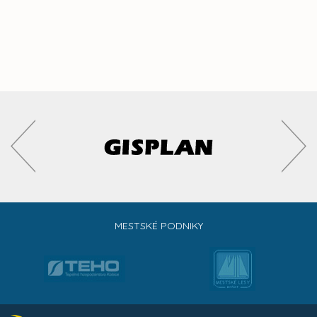
MESTSKÉ PODNIKY