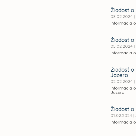
Žiadosť o 
08.02.2024
|
Informácia o
Žiadosť o
05.02.2024
|
Informácia o
Žiadosť o
Jazero
02.02.2024
|
Informácia o
Jazero
Žiadosť o 
01.02.2024
|
Informácia o