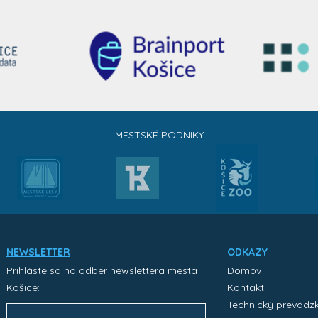
MESTSKÉ PODNIKY
NEWSLETTER
ODKAZY
Prihláste sa na odber newslettera mesta
Domov
Košice:
Kontakt
Technický prevádz