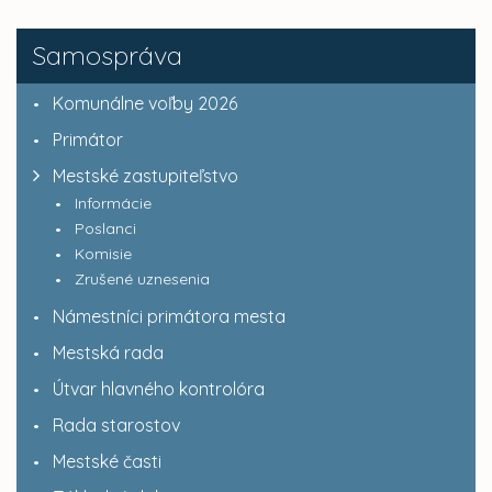
Samospráva
Komunálne voľby 2026
Primátor
Mestské zastupiteľstvo
Informácie
Poslanci
Komisie
Zrušené uznesenia
Námestníci primátora mesta
Mestská rada
Útvar hlavného kontrolóra
Rada starostov
Mestské časti