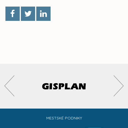
MESTSKÉ PODNIKY